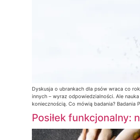
Dyskusja o ubrankach dla psów wraca co roku
innych – wyraz odpowiedzialności. Ale nauka
koniecznością. Co mówią badania? Badania P
Posiłek funkcjonalny: