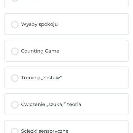
Wyspy spokoju
Counting Game
Trening „zostaw”
Ćwiczenie „szukaj” teoria
Ścieżki sensoryczne