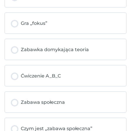
Gra „fokus”
Zabawka domykająca teoria
Ćwiczenie A_B_C
Zabawa społeczna
Czym jest „zabawa społeczna”