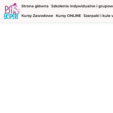
Strona główna
Szkolenia indywidualne i grupo
Kursy Zawodowe
Kursy ONLINE
Szarpaki i kul