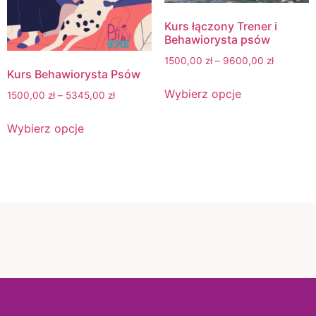
Kurs łączony Trener i
Behawiorysta psów
1500,00
zł
–
9600,00
zł
Kurs Behawiorysta Psów
Wybierz opcje
1500,00
zł
–
5345,00
zł
Wybierz opcje