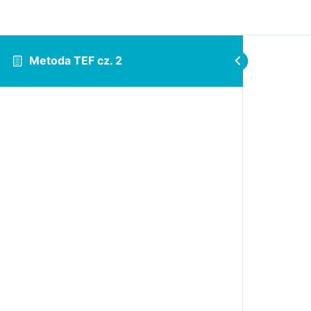
Metoda TEF cz. 2