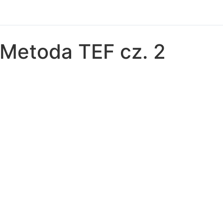
Metoda TEF cz. 2