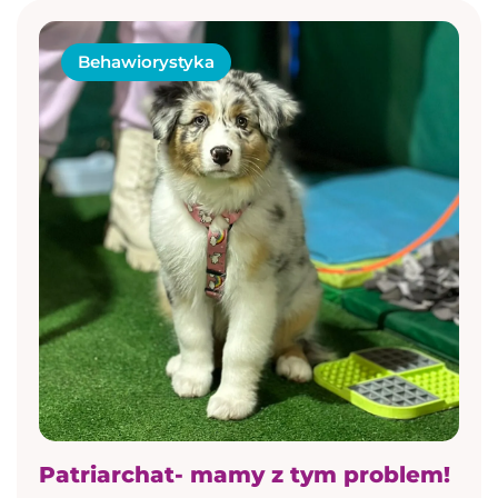
Behawiorystyka
Patriarchat- mamy z tym problem!