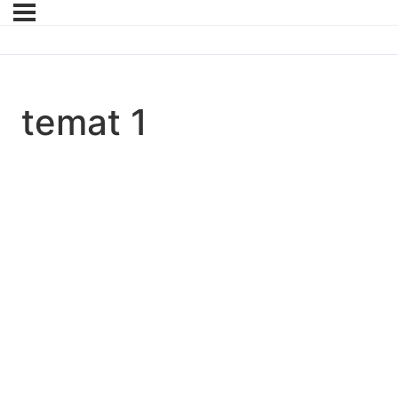
temat 1