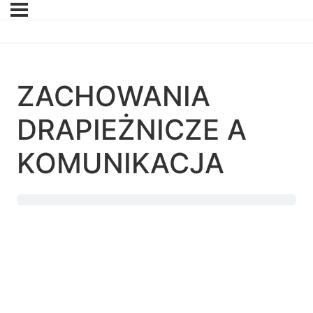
ZACHOWANIA
DRAPIEŻNICZE A
KOMUNIKACJA