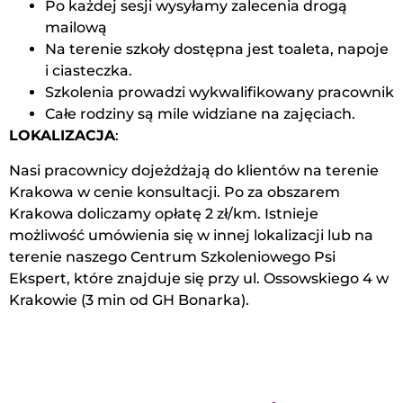
Po każdej sesji wysyłamy zalecenia drogą
mailową
Na terenie szkoły dostępna jest toaleta, napoje
i ciasteczka.
Szkolenia prowadzi wykwalifikowany pracownik
Całe rodziny są mile widziane na zajęciach.
LOKALIZACJA
:
Nasi pracownicy dojeżdżają do klientów na terenie
Krakowa w cenie konsultacji. Po za obszarem
Krakowa doliczamy opłatę 2 zł/km. Istnieje
możliwość umówienia się w innej lokalizacji lub na
terenie naszego Centrum Szkoleniowego Psi
Ekspert, które znajduje się przy ul. Ossowskiego 4 w
Krakowie (3 min od GH Bonarka).