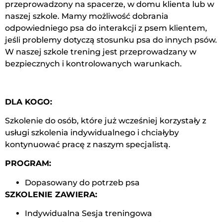
przeprowadzony na spacerze, w domu klienta lub w
naszej szkole. Mamy możliwość dobrania
odpowiedniego psa do interakcji z psem klientem,
jeśli problemy dotyczą stosunku psa do innych psów.
W naszej szkole trening jest przeprowadzany w
bezpiecznych i kontrolowanych warunkach.
DLA KOGO:
Szkolenie do osób, które już wcześniej korzystały z
usługi szkolenia indywidualnego i chciałyby
kontynuować pracę z naszym specjalistą.
PROGRAM:
Dopasowany do potrzeb psa
SZKOLENIE ZAWIERA:
Indywidualna Sesja treningowa