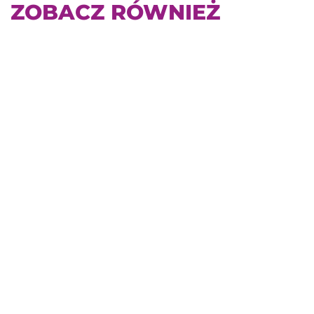
ZOBACZ RÓWNIEŻ