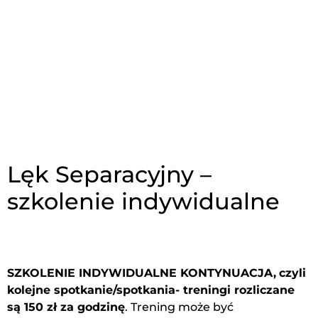
Lęk Separacyjny –
szkolenie indywidualne
SZKOLENIE INDYWIDUALNE KONTYNUACJA,
czyli
kolejne spotkanie/spotkania- treningi rozliczane
są 150 zł za godzinę
. Trening może być