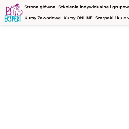
Strona główna
Szkolenia indywidualne i grupo
Kursy Zawodowe
Kursy ONLINE
Szarpaki i kul