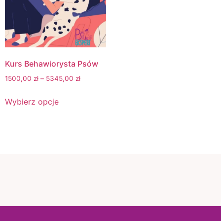
Kurs Behawiorysta Psów
1500,00
zł
–
5345,00
zł
Wybierz opcje