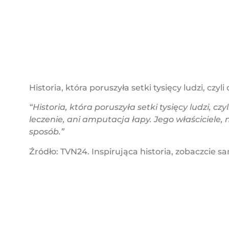
Historia, która poruszyła setki tysięcy ludzi, czy
“Historia, która poruszyła setki tysięcy ludzi,
leczenie, ani amputacja łapy. Jego właściciele,
sposób.”
Źródło: TVN24. Inspirująca historia, zobaczcie 