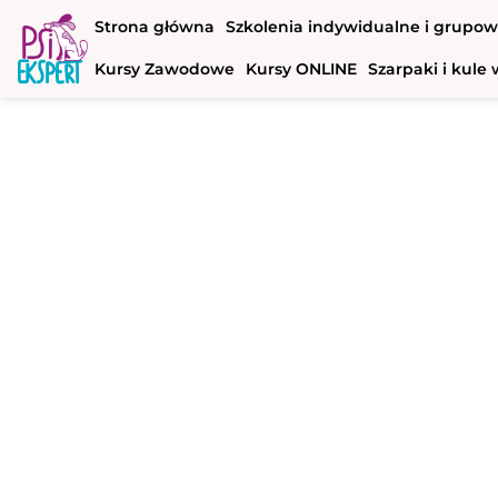
Strona główna
Szkolenia indywidualne i grupo
Kursy Zawodowe
Kursy ONLINE
Szarpaki i kul