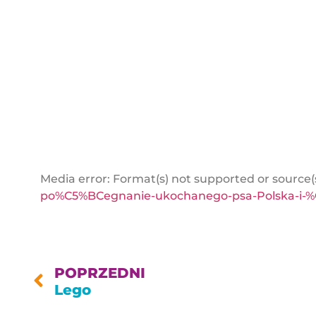
Media error: Format(s) not supported or source(
po%C5%BCegnanie-ukochanego-psa-Polska-i-
POPRZEDNI
Lego